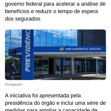
governo federal para acelerar a análise de
benefícios e reduzir o tempo de espera
dos segurados.
Divulgação
A iniciativa foi apresentada pela
presidência do órgão e inclui uma série de
medidas para ampliar a capacidade de