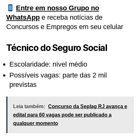
Entre em nosso Grupo no
WhatsApp
e receba notícias de
Concursos e Empregos em seu celular
Técnico do Seguro Social
Escolaridade: nível médio
Possíveis vagas: parte das 2 mil
previstas
Leia também:
Concurso da Seplag RJ avança e
edital para 60 vagas pode ser publicado a
qualquer momento