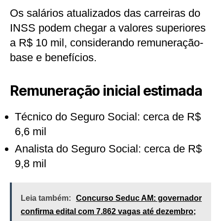
Os salários atualizados das carreiras do
INSS podem chegar a valores superiores
a R$ 10 mil, considerando remuneração-
base e benefícios.
Remuneração inicial estimada
Técnico do Seguro Social: cerca de R$
6,6 mil
Analista do Seguro Social: cerca de R$
9,8 mil
Leia também:
Concurso Seduc AM: governador
confirma edital com 7.862 vagas até dezembro;