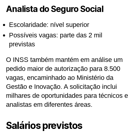
Analista do Seguro Social
Escolaridade: nível superior
Possíveis vagas: parte das 2 mil
previstas
O INSS também mantém em análise um
pedido maior de autorização para 8.500
vagas, encaminhado ao Ministério da
Gestão e Inovação. A solicitação inclui
milhares de oportunidades para técnicos e
analistas em diferentes áreas.
Salários previstos