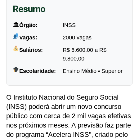
Resumo
🏛
Órgão:
INSS
Vagas:
2000 vagas
Salários:
R$ 6.600,00 a R$
9.800,00
Escolaridade:
Ensino Médio • Superior
O Instituto Nacional do Seguro Social
(INSS) poderá abrir um novo concurso
público com cerca de 2 mil vagas efetivas
nos próximos meses. A previsão faz parte
do programa “Acelera INSS”, criado pelo