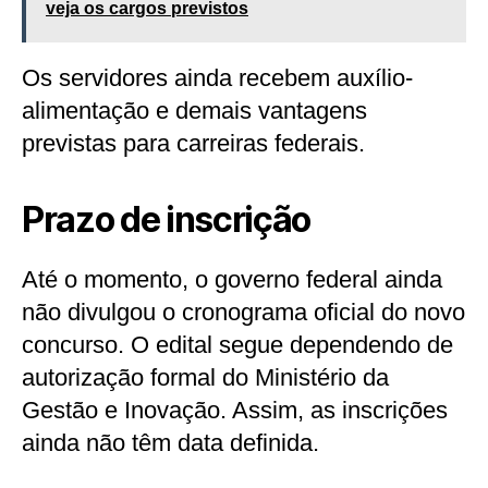
veja os cargos previstos
Os servidores ainda recebem auxílio-
alimentação e demais vantagens
previstas para carreiras federais.
Prazo de inscrição
Até o momento, o governo federal ainda
não divulgou o cronograma oficial do novo
concurso. O edital segue dependendo de
autorização formal do Ministério da
Gestão e Inovação. Assim, as inscrições
ainda não têm data definida.