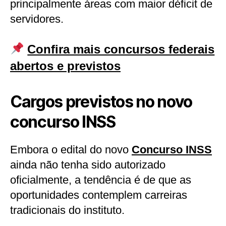
principalmente áreas com maior déficit de
servidores.
Confira mais concursos federais
abertos e previstos
Cargos previstos no novo
concurso INSS
Embora o edital do novo
Concurso INSS
ainda não tenha sido autorizado
oficialmente, a tendência é de que as
oportunidades contemplem carreiras
tradicionais do instituto.