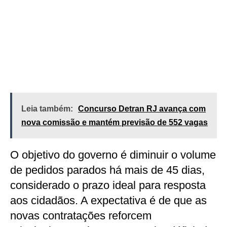
Leia também:
Concurso Detran RJ avança com
nova comissão e mantém previsão de 552 vagas
O objetivo do governo é diminuir o volume
de pedidos parados há mais de 45 dias,
considerado o prazo ideal para resposta
aos cidadãos. A expectativa é de que as
novas contratações reforcem