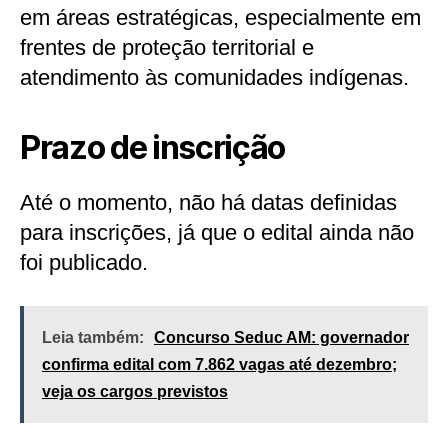
em áreas estratégicas, especialmente em
frentes de proteção territorial e
atendimento às comunidades indígenas.
Prazo de inscrição
Até o momento, não há datas definidas
para inscrições, já que o edital ainda não
foi publicado.
Leia também:
Concurso Seduc AM: governador
confirma edital com 7.862 vagas até dezembro;
veja os cargos previstos