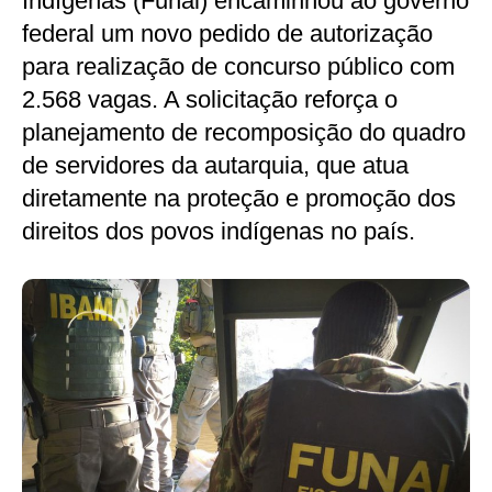
Indígenas (Funai) encaminhou ao governo
federal um novo pedido de autorização
para realização de concurso público com
2.568 vagas. A solicitação reforça o
planejamento de recomposição do quadro
de servidores da autarquia, que atua
diretamente na proteção e promoção dos
direitos dos povos indígenas no país.