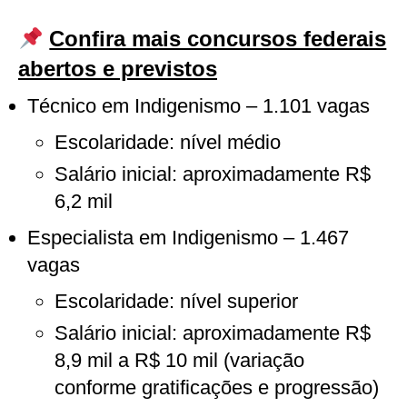
Confira mais concursos federais
abertos e previstos
Técnico em Indigenismo – 1.101 vagas
Escolaridade: nível médio
Salário inicial: aproximadamente R$
6,2 mil
Especialista em Indigenismo – 1.467
vagas
Escolaridade: nível superior
Salário inicial: aproximadamente R$
8,9 mil a R$ 10 mil (variação
conforme gratificações e progressão)