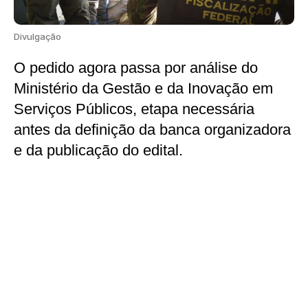
Divulgação
O pedido agora passa por análise do
Ministério da Gestão e da Inovação em
Serviços Públicos, etapa necessária
antes da definição da banca organizadora
e da publicação do edital.