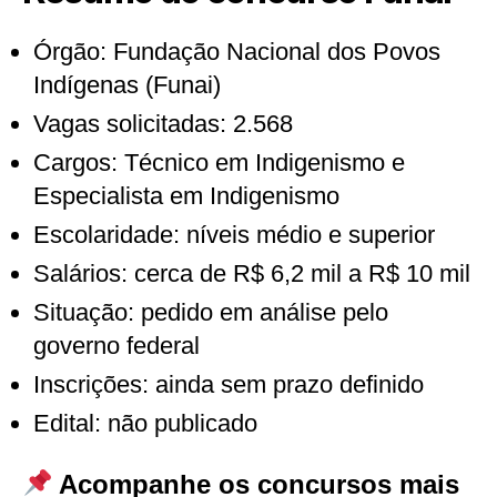
Órgão: Fundação Nacional dos Povos
Indígenas (Funai)
Vagas solicitadas: 2.568
Cargos: Técnico em Indigenismo e
Especialista em Indigenismo
Escolaridade: níveis médio e superior
Salários: cerca de R$ 6,2 mil a R$ 10 mil
Situação: pedido em análise pelo
governo federal
Inscrições: ainda sem prazo definido
Edital: não publicado
Acompanhe os concursos mais