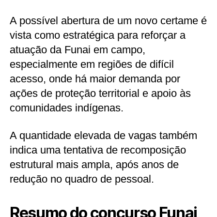
A possível abertura de um novo certame é
vista como estratégica para reforçar a
atuação da Funai em campo,
especialmente em regiões de difícil
acesso, onde há maior demanda por
ações de proteção territorial e apoio às
comunidades indígenas.
A quantidade elevada de vagas também
indica uma tentativa de recomposição
estrutural mais ampla, após anos de
redução no quadro de pessoal.
Resumo do concurso Funai