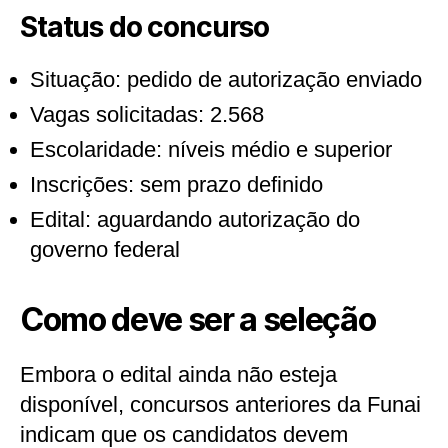
Status do concurso
Situação: pedido de autorização enviado
Vagas solicitadas: 2.568
Escolaridade: níveis médio e superior
Inscrições: sem prazo definido
Edital: aguardando autorização do
governo federal
Como deve ser a seleção
Embora o edital ainda não esteja
disponível, concursos anteriores da Funai
indicam que os candidatos devem