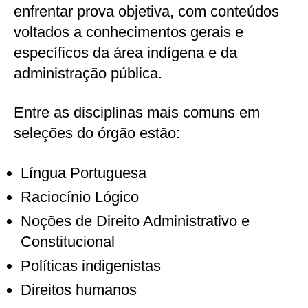
enfrentar prova objetiva, com conteúdos
voltados a conhecimentos gerais e
específicos da área indígena e da
administração pública.
Entre as disciplinas mais comuns em
seleções do órgão estão:
Língua Portuguesa
Raciocínio Lógico
Noções de Direito Administrativo e
Constitucional
Políticas indigenistas
Direitos humanos