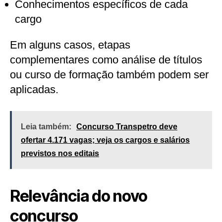
Conhecimentos específicos de cada
cargo
Em alguns casos, etapas
complementares como análise de títulos
ou curso de formação também podem ser
aplicadas.
Leia também:
Concurso Transpetro deve
ofertar 4.171 vagas; veja os cargos e salários
previstos nos editais
Relevância do novo
concurso