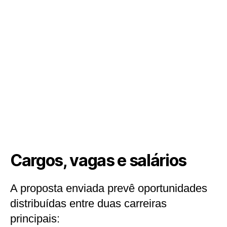
Cargos, vagas e salários
A proposta enviada prevê oportunidades
distribuídas entre duas carreiras
principais: