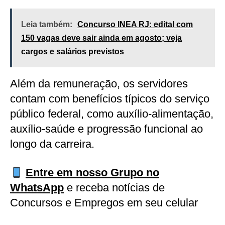
Leia também:
Concurso INEA RJ: edital com
150 vagas deve sair ainda em agosto; veja
cargos e salários previstos
Além da remuneração, os servidores
contam com benefícios típicos do serviço
público federal, como auxílio-alimentação,
auxílio-saúde e progressão funcional ao
longo da carreira.
Entre em nosso Grupo no
WhatsApp
e receba notícias de
Concursos e Empregos em seu celular