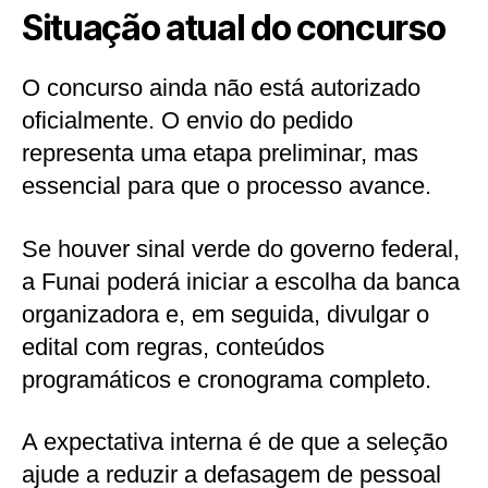
Situação atual do concurso
O concurso ainda não está autorizado
oficialmente. O envio do pedido
representa uma etapa preliminar, mas
essencial para que o processo avance.
Se houver sinal verde do governo federal,
a Funai poderá iniciar a escolha da banca
organizadora e, em seguida, divulgar o
edital com regras, conteúdos
programáticos e cronograma completo.
A expectativa interna é de que a seleção
ajude a reduzir a defasagem de pessoal