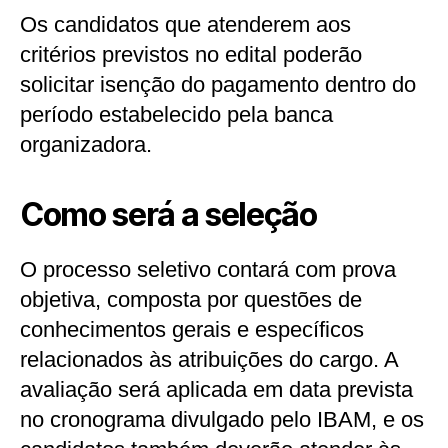
Os candidatos que atenderem aos
critérios previstos no edital poderão
solicitar isenção do pagamento dentro do
período estabelecido pela banca
organizadora.
Como será a seleção
O processo seletivo contará com prova
objetiva, composta por questões de
conhecimentos gerais e específicos
relacionados às atribuições do cargo. A
avaliação será aplicada em data prevista
no cronograma divulgado pelo IBAM, e os