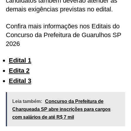
candidatos também deverão atender às
demais exigências previstas no edital.
Confira mais informações nos Editais do
Concurso da Prefeitura de Guarulhos SP
2026
Edital 1
Edita 2
Edital 3
Leia também:
Concurso da Prefeitura de
Charqueada SP abre inscrições para cargos
com salários de até R$ 7 mil