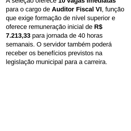
A seleção oferece
10 vagas imediatas
para o cargo de
Auditor Fiscal VI
, função
que exige formação de nível superior e
oferece remuneração inicial de
R$
7.213,33
para jornada de 40 horas
semanais. O servidor também poderá
receber os benefícios previstos na
legislação municipal para a carreira.