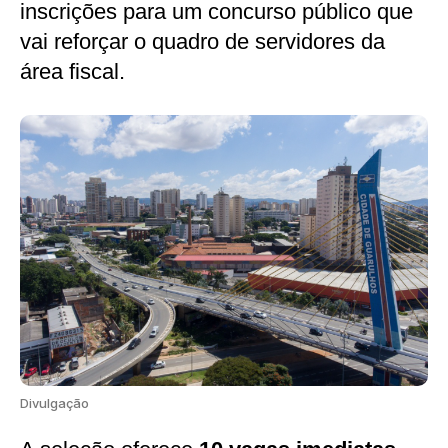
inscrições para um concurso público que
vai reforçar o quadro de servidores da
área fiscal.
Divulgação