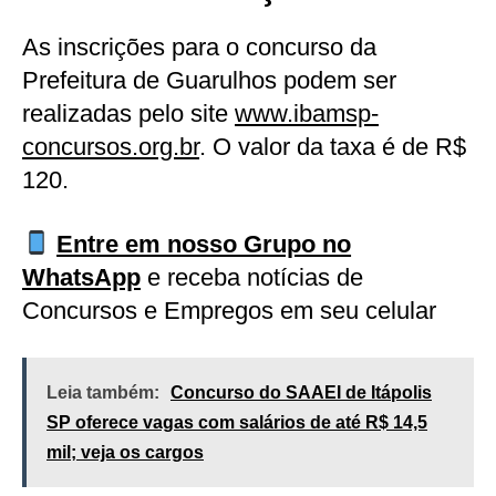
As inscrições para o concurso da
Prefeitura de Guarulhos podem ser
realizadas pelo site
www.ibamsp-
concursos.org.br
. O valor da taxa é de R$
120.
Entre em nosso Grupo no
WhatsApp
e receba notícias de
Concursos e Empregos em seu celular
Leia também:
Concurso do SAAEI de Itápolis
SP oferece vagas com salários de até R$ 14,5
mil; veja os cargos