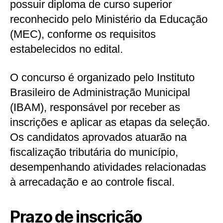
possuir diploma de curso superior
reconhecido pelo Ministério da Educação
(MEC), conforme os requisitos
estabelecidos no edital.
O concurso é organizado pelo Instituto
Brasileiro de Administração Municipal
(IBAM), responsável por receber as
inscrições e aplicar as etapas da seleção.
Os candidatos aprovados atuarão na
fiscalização tributária do município,
desempenhando atividades relacionadas
à arrecadação e ao controle fiscal.
Prazo de inscrição