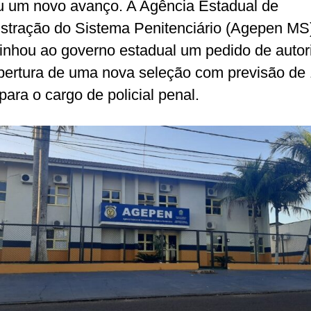
 um novo avanço. A Agência Estadual de
stração do Sistema Penitenciário (Agepen MS
nhou ao governo estadual um pedido de autor
bertura de uma nova seleção com previsão de
para o cargo de policial penal.