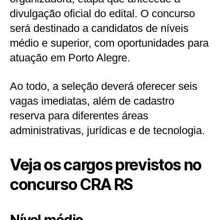
divulgação oficial do edital. O concurso
será destinado a candidatos de níveis
médio e superior, com oportunidades para
atuação em Porto Alegre.
Ao todo, a seleção deverá oferecer seis
vagas imediatas, além de cadastro
reserva para diferentes áreas
administrativas, jurídicas e de tecnologia.
Veja os cargos previstos no
concurso CRA RS
Nível médio