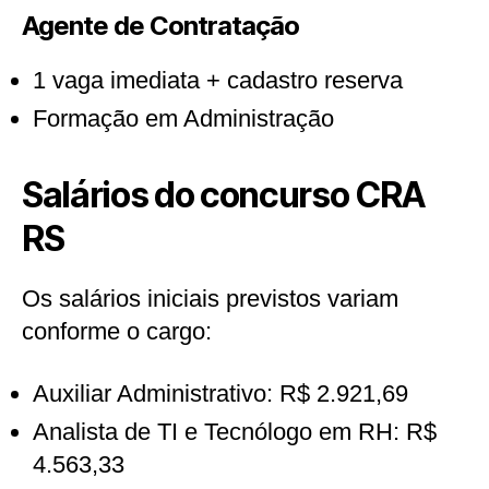
Agente de Contratação
1 vaga imediata + cadastro reserva
Formação em Administração
Salários do concurso CRA
RS
Os salários iniciais previstos variam
conforme o cargo:
Auxiliar Administrativo: R$ 2.921,69
Analista de TI e Tecnólogo em RH: R$
4.563,33