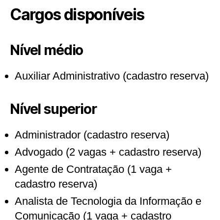
Cargos disponíveis
Nível médio
Auxiliar Administrativo (cadastro reserva)
Nível superior
Administrador (cadastro reserva)
Advogado (2 vagas + cadastro reserva)
Agente de Contratação (1 vaga +
cadastro reserva)
Analista de Tecnologia da Informação e
Comunicação (1 vaga + cadastro