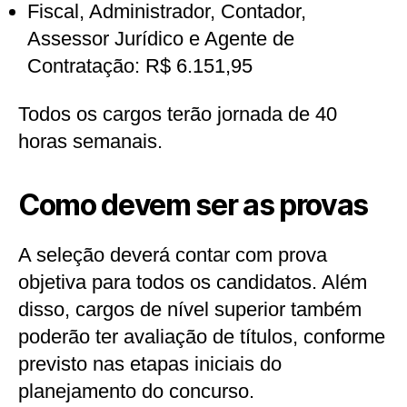
Fiscal, Administrador, Contador,
Assessor Jurídico e Agente de
Contratação: R$ 6.151,95
Todos os cargos terão jornada de 40
horas semanais.
Como devem ser as provas
A seleção deverá contar com prova
objetiva para todos os candidatos. Além
disso, cargos de nível superior também
poderão ter avaliação de títulos, conforme
previsto nas etapas iniciais do
planejamento do concurso.