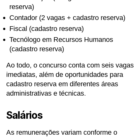
reserva)
Contador (2 vagas + cadastro reserva)
Fiscal (cadastro reserva)
Tecnólogo em Recursos Humanos
(cadastro reserva)
Ao todo, o concurso conta com seis vagas
imediatas, além de oportunidades para
cadastro reserva em diferentes áreas
administrativas e técnicas.
Salários
As remunerações variam conforme o