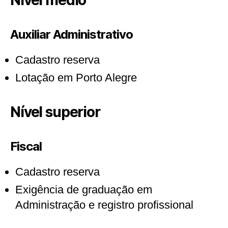
Auxiliar Administrativo
Cadastro reserva
Lotação em Porto Alegre
Nível superior
Fiscal
Cadastro reserva
Exigência de graduação em
Administração e registro profissional