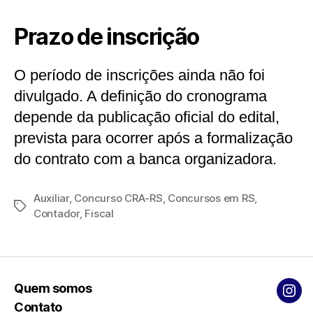
Prazo de inscrição
O período de inscrições ainda não foi
divulgado. A definição do cronograma
depende da publicação oficial do edital,
prevista para ocorrer após a formalização
do contrato com a banca organizadora.
Auxiliar
,
Concurso CRA-RS
,
Concursos em RS
,
Tags
Contador
,
Fiscal
Quem somos
Ins
Contato