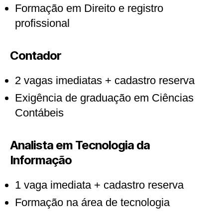
Formação em Direito e registro
profissional
Contador
2 vagas imediatas + cadastro reserva
Exigência de graduação em Ciências
Contábeis
Analista em Tecnologia da
Informação
1 vaga imediata + cadastro reserva
Formação na área de tecnologia