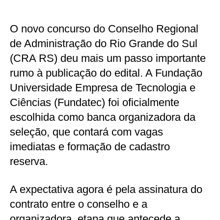
O novo concurso do Conselho Regional
de Administração do Rio Grande do Sul
(CRA RS) deu mais um passo importante
rumo à publicação do edital. A Fundação
Universidade Empresa de Tecnologia e
Ciências (Fundatec) foi oficialmente
escolhida como banca organizadora da
seleção, que contará com vagas
imediatas e formação de cadastro
reserva.
A expectativa agora é pela assinatura do
contrato entre o conselho e a
organizadora, etapa que antecede a