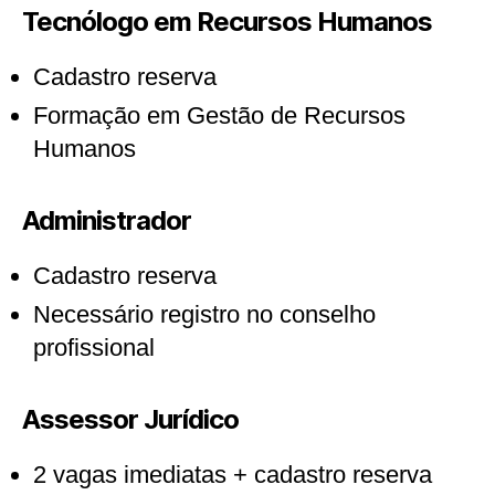
Tecnólogo em Recursos Humanos
Cadastro reserva
Formação em Gestão de Recursos
Humanos
Administrador
Cadastro reserva
Necessário registro no conselho
profissional
Assessor Jurídico
2 vagas imediatas + cadastro reserva