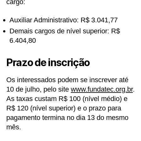
cargo:
Auxiliar Administrativo: R$ 3.041,77
Demais cargos de nível superior: R$
6.404,80
Prazo de inscrição
Os interessados podem se inscrever até
10 de julho, pelo site
www.fundatec.org.br
.
As taxas custam R$ 100 (nível médio) e
R$ 120 (nível superior) e o prazo para
pagamento termina no dia 13 do mesmo
mês.