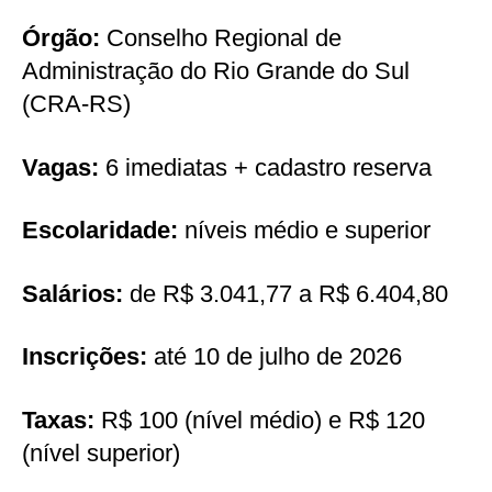
Órgão:
Conselho Regional de
Administração do Rio Grande do Sul
(CRA-RS)
Vagas:
6 imediatas + cadastro reserva
Escolaridade:
níveis médio e superior
Salários:
de R$ 3.041,77 a R$ 6.404,80
Inscrições:
até 10 de julho de 2026
Taxas:
R$ 100 (nível médio) e R$ 120
(nível superior)