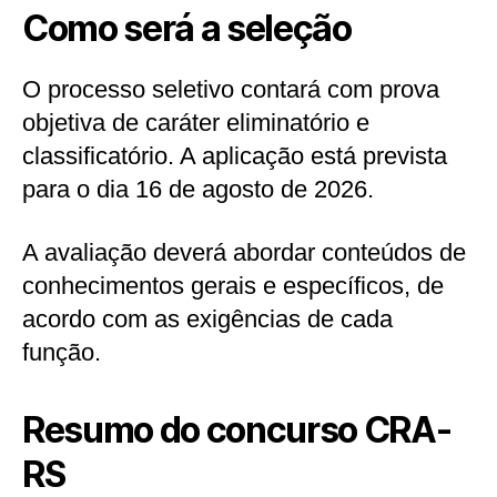
Como será a seleção
O processo seletivo contará com prova
objetiva de caráter eliminatório e
classificatório. A aplicação está prevista
para o dia 16 de agosto de 2026.
A avaliação deverá abordar conteúdos de
conhecimentos gerais e específicos, de
acordo com as exigências de cada
função.
Resumo do concurso CRA-
RS