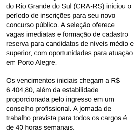
do Rio Grande do Sul (CRA-RS) iniciou o
período de inscrições para seu novo
concurso público. A seleção oferece
vagas imediatas e formação de cadastro
reserva para candidatos de níveis médio e
superior, com oportunidades para atuação
em Porto Alegre.
Os vencimentos iniciais chegam a R$
6.404,80, além da estabilidade
proporcionada pelo ingresso em um
conselho profissional. A jornada de
trabalho prevista para todos os cargos é
de 40 horas semanais.