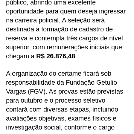
público, abrindo uma excelente
oportunidade para quem deseja ingressar
na carreira policial. A seleção será
destinada à formação de cadastro de
reserva e contempla três cargos de nível
superior, com remunerações iniciais que
chegam a
R$ 26.876,48
.
A organização do certame ficará sob
responsabilidade da Fundação Getulio
Vargas (FGV). As provas estão previstas
para outubro e o processo seletivo
contará com diversas etapas, incluindo
avaliações objetivas, exames físicos e
investigação social, conforme o cargo