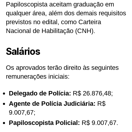
Papiloscopista aceitam graduação em
qualquer área, além dos demais requisitos
previstos no edital, como Carteira
Nacional de Habilitação (CNH).
Salários
Os aprovados terão direito às seguintes
remunerações iniciais:
Delegado de Polícia:
R$ 26.876,48;
Agente de Polícia Judiciária:
R$
9.007,67;
Papiloscopista Policial:
R$ 9.007,67.