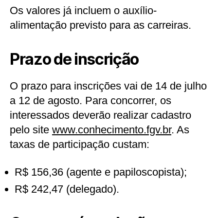
Os valores já incluem o auxílio-
alimentação previsto para as carreiras.
Prazo de inscrição
O prazo para inscrições vai de 14 de julho
a 12 de agosto. Para concorrer, os
interessados deverão realizar cadastro
pelo site
www.conhecimento.fgv.br
. As
taxas de participação custam:
R$ 156,36 (agente e papiloscopista);
R$ 242,47 (delegado).