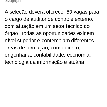
Divulgação
A seleção deverá oferecer 50 vagas para
o cargo de auditor de controle externo,
com atuação em um setor técnico do
órgão. Todas as oportunidades exigem
nível superior e contemplam diferentes
áreas de formação, como direito,
engenharia, contabilidade, economia,
tecnologia da informação e atuária.