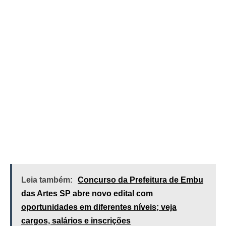
Leia também:
Concurso da Prefeitura de Embu
das Artes SP abre novo edital com
oportunidades em diferentes níveis; veja
cargos, salários e inscrições