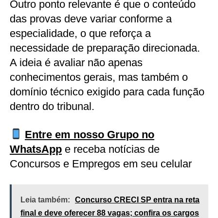
Outro ponto relevante é que o conteúdo
das provas deve variar conforme a
especialidade, o que reforça a
necessidade de preparação direcionada.
A ideia é avaliar não apenas
conhecimentos gerais, mas também o
domínio técnico exigido para cada função
dentro do tribunal.
Entre em nosso Grupo no
WhatsApp
e receba notícias de
Concursos e Empregos em seu celular
Leia também:
Concurso CRECI SP entra na reta
final e deve oferecer 88 vagas; confira os cargos