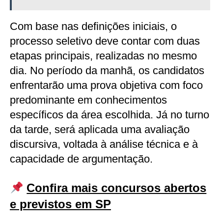
Com base nas definições iniciais, o
processo seletivo deve contar com duas
etapas principais, realizadas no mesmo
dia. No período da manhã, os candidatos
enfrentarão uma prova objetiva com foco
predominante em conhecimentos
específicos da área escolhida. Já no turno
da tarde, será aplicada uma avaliação
discursiva, voltada à análise técnica e à
capacidade de argumentação.
Confira mais concursos abertos
e previstos em SP