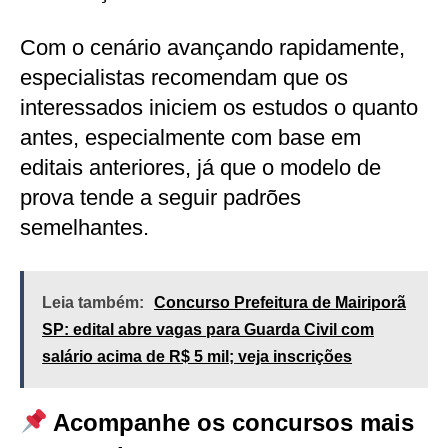
Com o cenário avançando rapidamente,
especialistas recomendam que os
interessados iniciem os estudos o quanto
antes, especialmente com base em
editais anteriores, já que o modelo de
prova tende a seguir padrões
semelhantes.
Leia também:
Concurso Prefeitura de Mairiporã
SP: edital abre vagas para Guarda Civil com
salário acima de R$ 5 mil; veja inscrições
Acompanhe os concursos mais