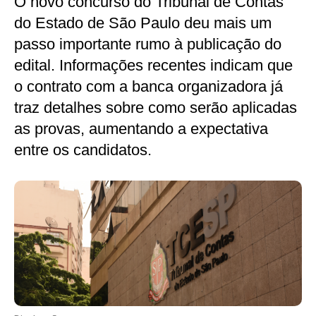
O novo concurso do Tribunal de Contas
do Estado de São Paulo deu mais um
passo importante rumo à publicação do
edital. Informações recentes indicam que
o contrato com a banca organizadora já
traz detalhes sobre como serão aplicadas
as provas, aumentando a expectativa
entre os candidatos.