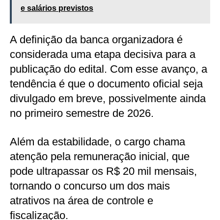
e salários previstos
A definição da banca organizadora é
considerada uma etapa decisiva para a
publicação do edital. Com esse avanço, a
tendência é que o documento oficial seja
divulgado em breve, possivelmente ainda
no primeiro semestre de 2026.
Além da estabilidade, o cargo chama
atenção pela remuneração inicial, que
pode ultrapassar os R$ 20 mil mensais,
tornando o concurso um dos mais
atrativos na área de controle e
fiscalização.