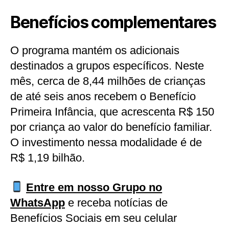
Benefícios complementares
O programa mantém os adicionais
destinados a grupos específicos. Neste
mês, cerca de 8,44 milhões de crianças
de até seis anos recebem o Benefício
Primeira Infância, que acrescenta R$ 150
por criança ao valor do benefício familiar.
O investimento nessa modalidade é de
R$ 1,19 bilhão.
Entre em nosso Grupo no
WhatsApp
e receba notícias de
Benefícios Sociais em seu celular