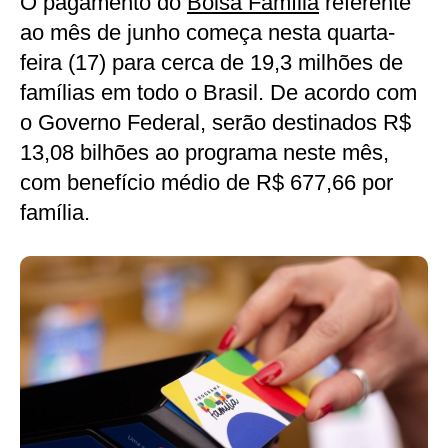
O pagamento do
Bolsa Família
referente
ao mês de junho começa nesta quarta-
feira (17) para cerca de 19,3 milhões de
famílias em todo o Brasil. De acordo com
o Governo Federal, serão destinados R$
13,08 bilhões ao programa neste mês,
com benefício médio de R$ 677,66 por
família.