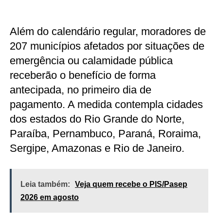
Além do calendário regular, moradores de
207 municípios afetados por situações de
emergência ou calamidade pública
receberão o benefício de forma
antecipada, no primeiro dia de
pagamento. A medida contempla cidades
dos estados do Rio Grande do Norte,
Paraíba, Pernambuco, Paraná, Roraima,
Sergipe, Amazonas e Rio de Janeiro.
Leia também:
Veja quem recebe o PIS/Pasep
2026 em agosto