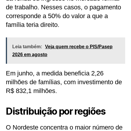
de trabalho. Nesses casos, o pagamento
corresponde a 50% do valor a que a
família teria direito.
Leia também:
Veja quem recebe o PIS/Pasep
2026 em agosto
Em junho, a medida beneficia 2,26
milhões de famílias, com investimento de
R$ 832,1 milhões.
Distribuição por regiões
O Nordeste concentra o maior número de