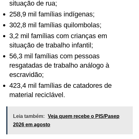
situação de rua;
258,9 mil famílias indígenas;
302,8 mil famílias quilombolas;
3,2 mil famílias com crianças em
situação de trabalho infantil;
56,3 mil famílias com pessoas
resgatadas de trabalho análogo à
escravidão;
423,4 mil famílias de catadores de
material reciclável.
Leia também:
Veja quem recebe o PIS/Pasep
2026 em agosto