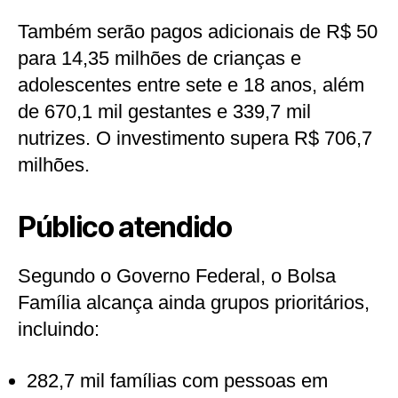
Também serão pagos adicionais de R$ 50
para 14,35 milhões de crianças e
adolescentes entre sete e 18 anos, além
de 670,1 mil gestantes e 339,7 mil
nutrizes. O investimento supera R$ 706,7
milhões.
Público atendido
Segundo o Governo Federal, o Bolsa
Família alcança ainda grupos prioritários,
incluindo:
282,7 mil famílias com pessoas em