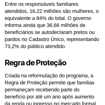
Entre os responsáveis familiares
atendidos, 16,22 milhões são mulheres, o
equivalente a 84% do total. O governo
informa ainda que 36,66 milhões de
beneficiários se autodeclaram pretos ou
pardos no Cadastro Único, representando
73,2% do público atendido.
Regra de Proteção
Criada na reformulação do programa, a
Regra de Proteção permite que famílias
permaneçam recebendo parte do
benefício por até um ano após aumento
da renda ou ingresso no mercado formal