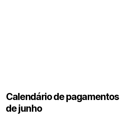
Calendário de pagamentos
de junho