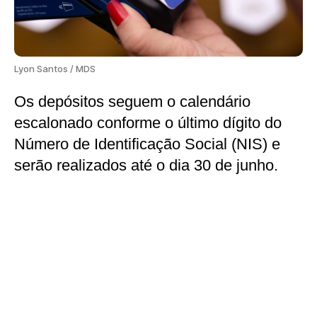
Lyon Santos / MDS
Os depósitos seguem o calendário
escalonado conforme o último dígito do
Número de Identificação Social (NIS) e
serão realizados até o dia 30 de junho.