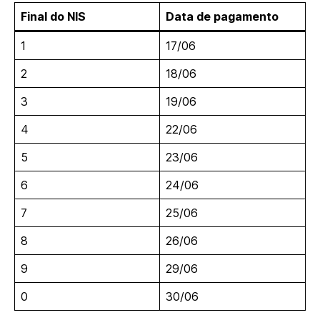
Final do NIS
Data de pagamento
1
17/06
2
18/06
3
19/06
4
22/06
5
23/06
6
24/06
7
25/06
8
26/06
9
29/06
0
30/06