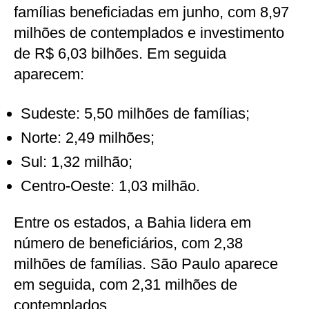
famílias beneficiadas em junho, com 8,97
milhões de contemplados e investimento
de R$ 6,03 bilhões. Em seguida
aparecem:
Sudeste: 5,50 milhões de famílias;
Norte: 2,49 milhões;
Sul: 1,32 milhão;
Centro-Oeste: 1,03 milhão.
Entre os estados, a Bahia lidera em
número de beneficiários, com 2,38
milhões de famílias. São Paulo aparece
em seguida, com 2,31 milhões de
contemplados.