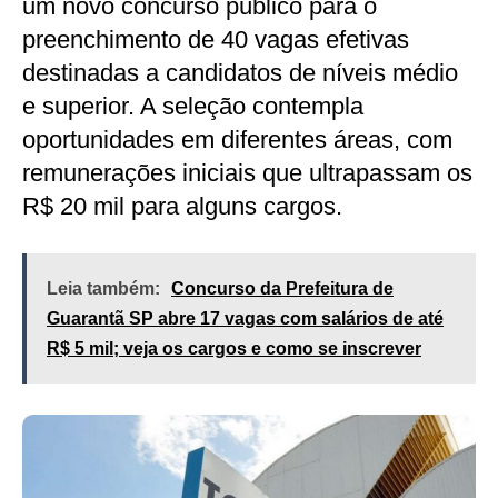
um novo concurso público para o
preenchimento de 40 vagas efetivas
destinadas a candidatos de níveis médio
e superior. A seleção contempla
oportunidades em diferentes áreas, com
remunerações iniciais que ultrapassam os
R$ 20 mil para alguns cargos.
Leia também:
Concurso da Prefeitura de
Guarantã SP abre 17 vagas com salários de até
R$ 5 mil; veja os cargos e como se inscrever