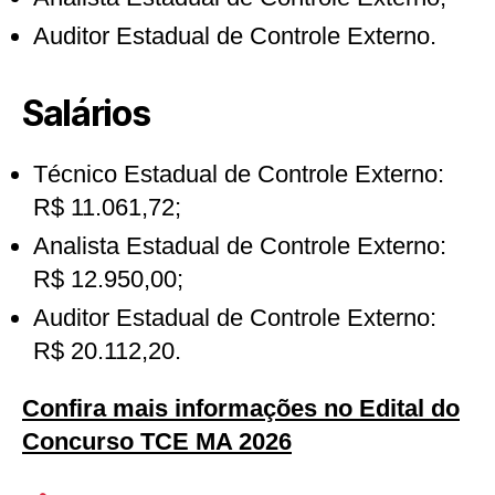
Auditor Estadual de Controle Externo.
Salários
Técnico Estadual de Controle Externo:
R$ 11.061,72;
Analista Estadual de Controle Externo:
R$ 12.950,00;
Auditor Estadual de Controle Externo:
R$ 20.112,20.
Confira mais informações no Edital do
Concurso TCE MA 2026