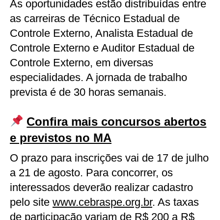
As oportunidades estão distribuídas entre
as carreiras de Técnico Estadual de
Controle Externo, Analista Estadual de
Controle Externo e Auditor Estadual de
Controle Externo, em diversas
especialidades. A jornada de trabalho
prevista é de 30 horas semanais.
Confira mais concursos abertos
e previstos no MA
O prazo para inscrições vai de 17 de julho
a 21 de agosto. Para concorrer, os
interessados deverão realizar cadastro
pelo site
www.cebraspe.org.br
. As taxas
de participação variam de R$ 200 a R$