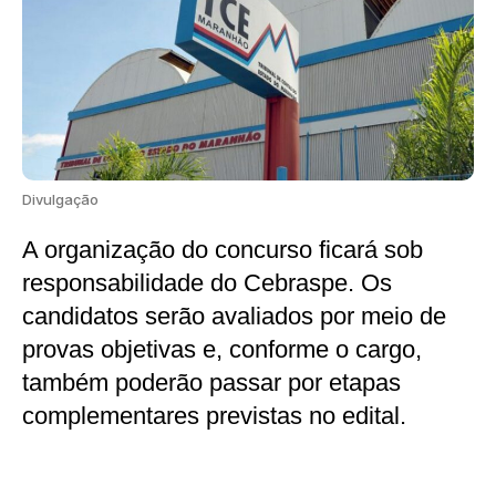
Divulgação
A organização do concurso ficará sob
responsabilidade do Cebraspe. Os
candidatos serão avaliados por meio de
provas objetivas e, conforme o cargo,
também poderão passar por etapas
complementares previstas no edital.